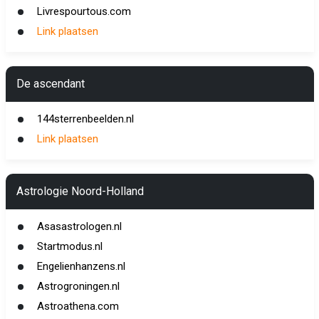
Livrespourtous.com
Link plaatsen
De ascendant
144sterrenbeelden.nl
Link plaatsen
Astrologie Noord-Holland
Asasastrologen.nl
Startmodus.nl
Engelienhanzens.nl
Astrogroningen.nl
Astroathena.com